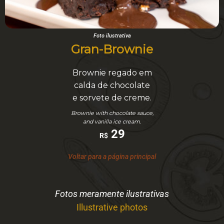
Foto ilustrativa
Gran-Brownie
Brownie regado em
calda de chocolate
e sorvete de creme.
Brownie with chocolate sauce,
and vanilla ice cream.
29
R$
Voltar para a página principal
Fotos meramente ilustrativas
Illustrative photos