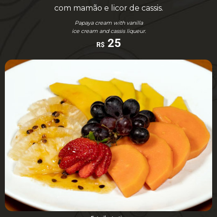
com mamão e licor de cassis.
Papaya cream with vanilla
ice cream and cassis liqueur.
25
R$