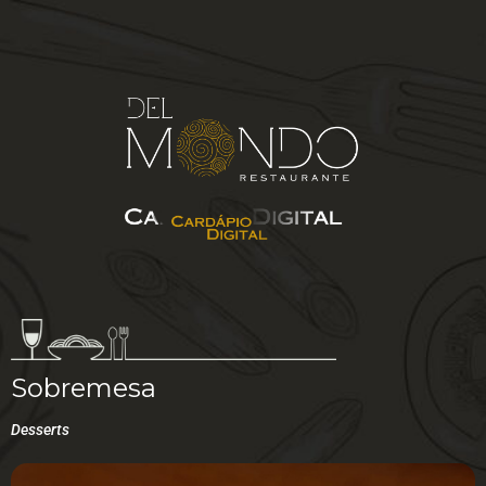
Sobremesa
Desserts